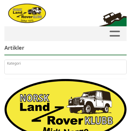
Artikler
Kategori