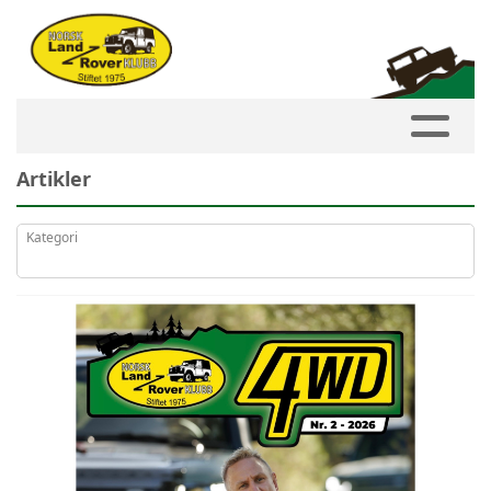
Artikler
Kategori