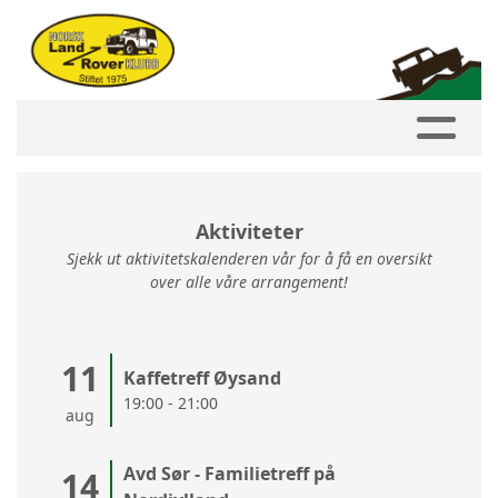
Aktiviteter
Sjekk ut aktivitetskalenderen vår for å få en oversikt
over alle våre arrangement!
11
Kaffetreff Øysand
19:00 - 21:00
aug
Avd Sør - Familietreff på
14