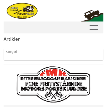
Artikler
Kategori