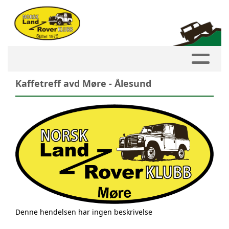
Kaffetreff avd Møre - Ålesund
Denne hendelsen har ingen beskrivelse