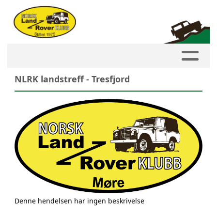
NLRK landstreff - Tresfjord
Denne hendelsen har ingen beskrivelse