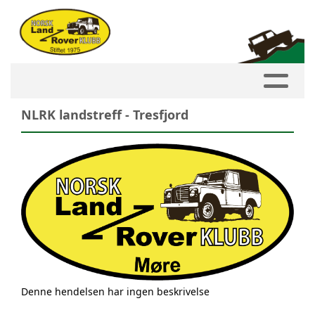
NLRK landstreff - Tresfjord
Denne hendelsen har ingen beskrivelse