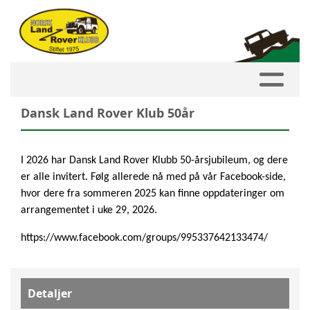
Dansk Land Rover Klub 50år
I 2026 har Dansk Land Rover Klubb 50-årsjubileum, og dere
er alle invitert. Følg allerede nå med på vår Facebook-side,
hvor dere fra sommeren 2025 kan finne oppdateringer om
arrangementet i uke 29, 2026.
https://www.facebook.com/groups/995337642133474/
Detaljer