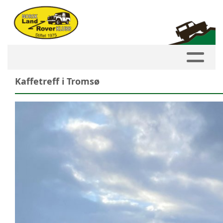
Kaffetreff i Tromsø