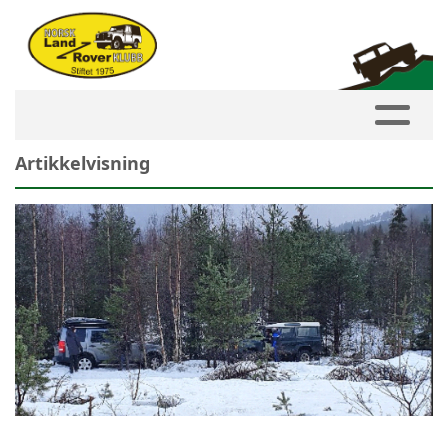
Artikkelvisning