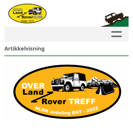
Artikkelvisning