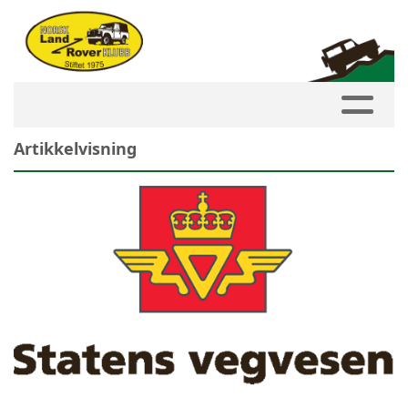
Artikkelvisning