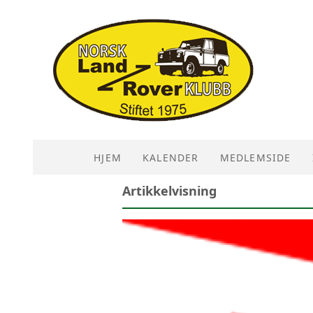
HJEM
KALENDER
MEDLEMSIDE
Artikkelvisning