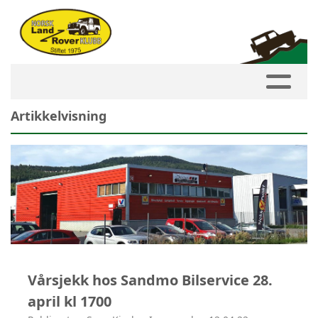
Artikkelvisning
Vårsjekk hos Sandmo Bilservice 28.
april kl 1700