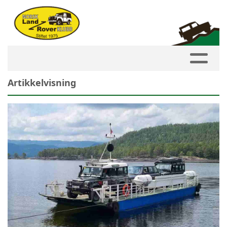
Artikkelvisning