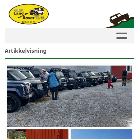
Artikkelvisning