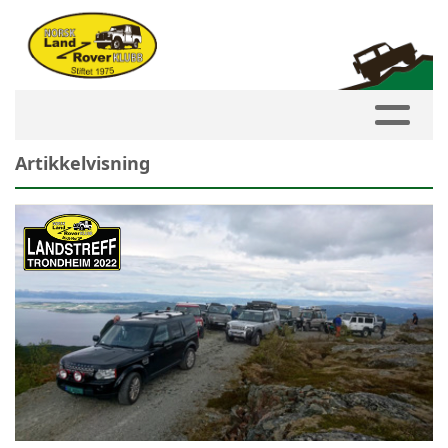
Artikkelvisning