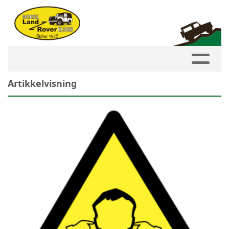
Artikkelvisning