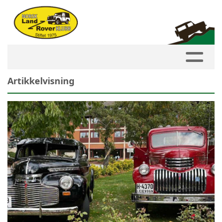
Artikkelvisning