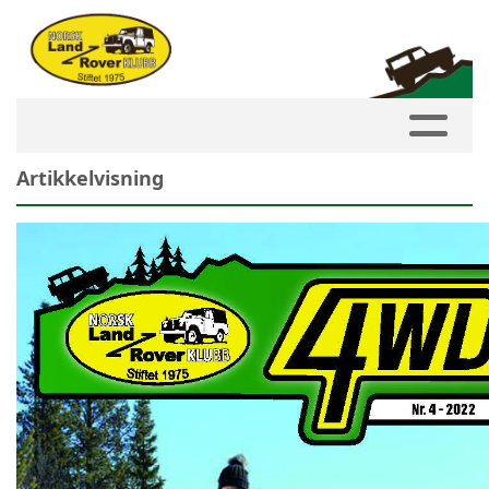
Artikkelvisning