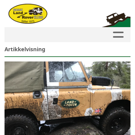
Artikkelvisning