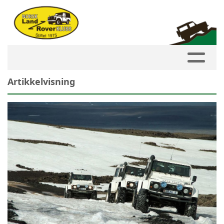
Artikkelvisning