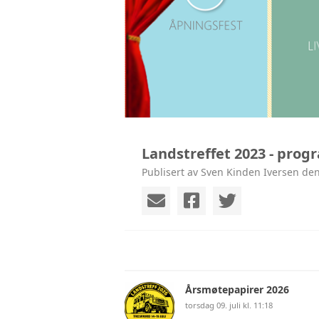
Landstreffet 2023 - progr
Publisert av Sven Kinden Iversen den
Årsmøtepapirer 2026
torsdag 09. juli kl. 11:18