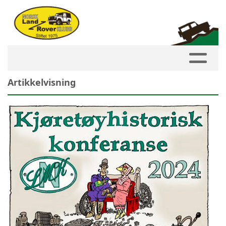
Artikkelvisning