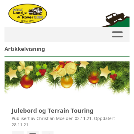
Artikkelvisning
Julebord og Terrain Touring
Publisert av Christian Moe den 02.11.21. Oppdatert
28.11.21.