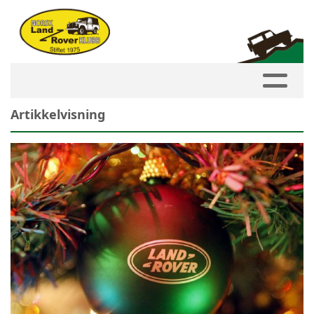
Artikkelvisning