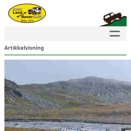
Artikkelvisning