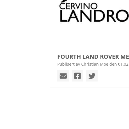
FOURTH LAND ROVER ME
Publisert av Christian Moe den 01.02