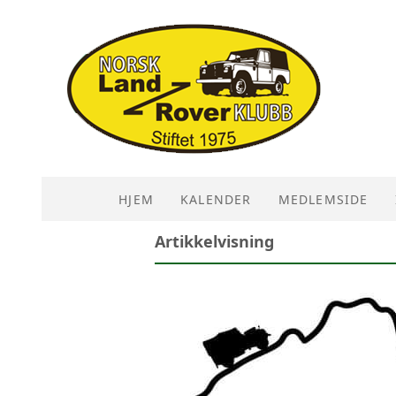
HJEM
KALENDER
MEDLEMSIDE
Artikkelvisning