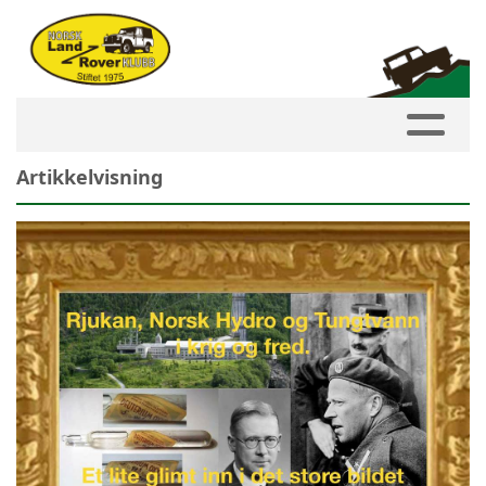
Artikkelvisning