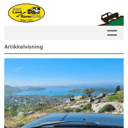
Artikkelvisning