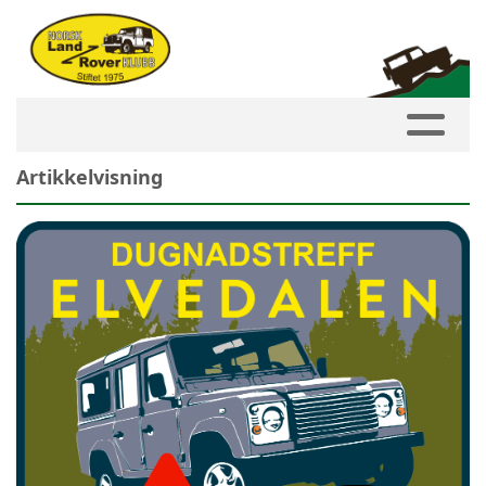
Artikkelvisning