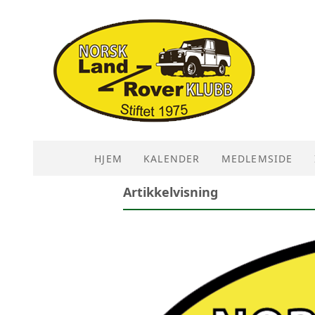
HJEM
KALENDER
MEDLEMSIDE
Artikkelvisning