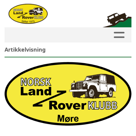
Artikkelvisning