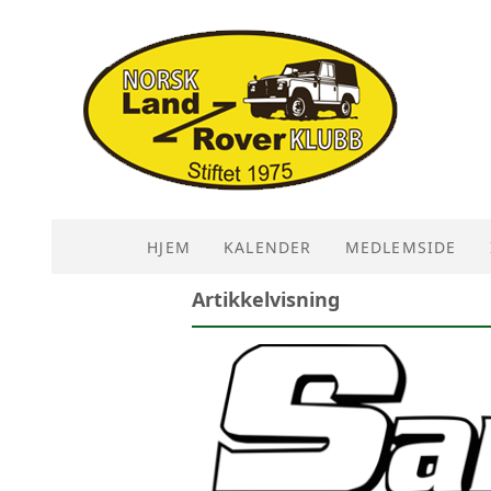
HJEM
KALENDER
MEDLEMSIDE
Artikkelvisning