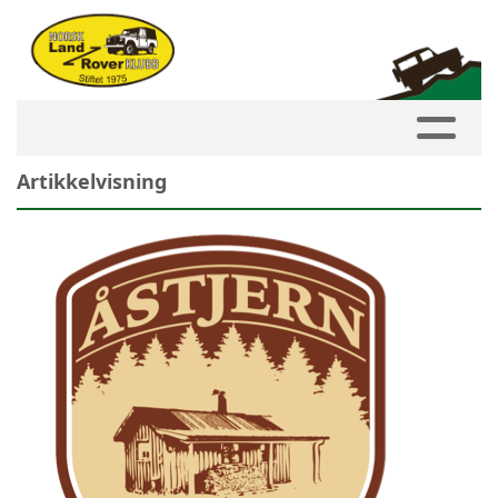
Artikkelvisning