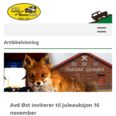
Artikkelvisning
Avd Øst inviterer til Juleauksjon 16
november