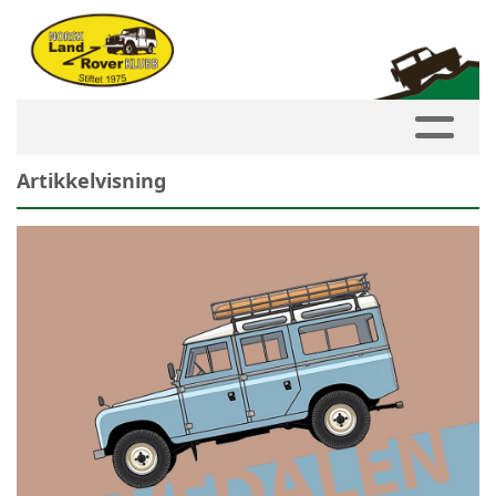
Artikkelvisning