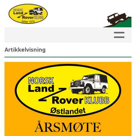
Artikkelvisning