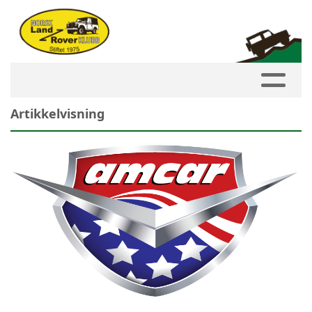
Artikkelvisning