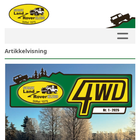
Artikkelvisning