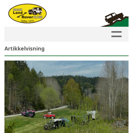
Artikkelvisning