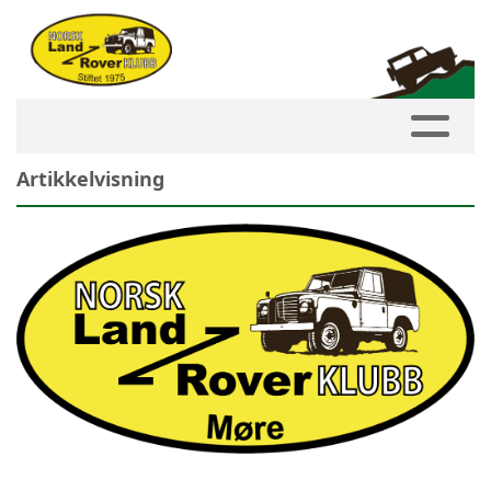
Artikkelvisning