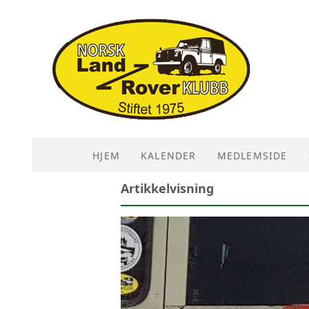
HJEM
KALENDER
MEDLEMSIDE
Artikkelvisning