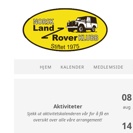
HJEM
KALENDER
MEDLEMSIDE
08
Aktiviteter
aug
Sjekk ut aktivitetskalenderen vår for å få en
oversikt over alle våre arrangement!
14