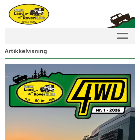
Artikkelvisning