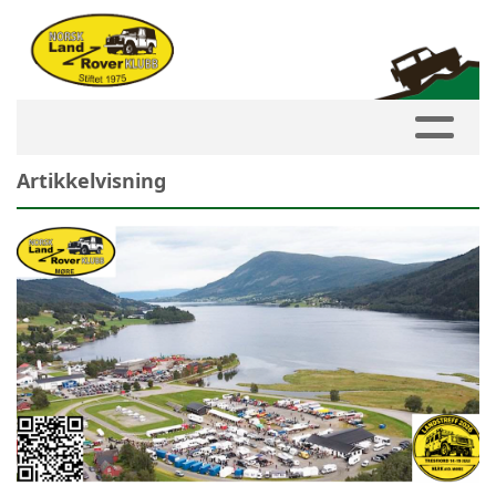
Artikkelvisning