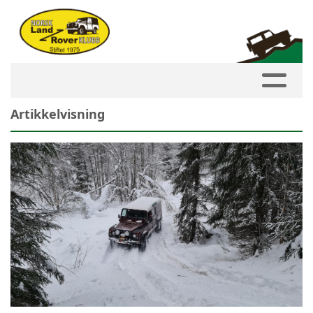
Artikkelvisning