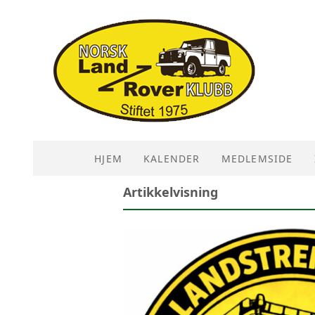
HJEM
KALENDER
MEDLEMSIDE
Artikkelvisning