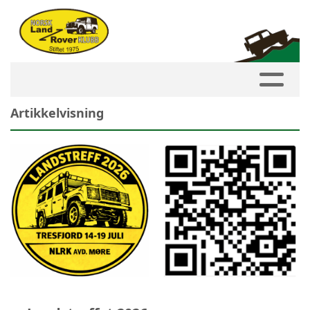
Artikkelvisning