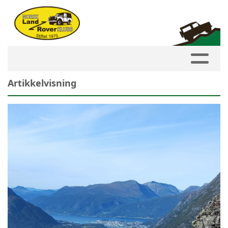
Artikkelvisning